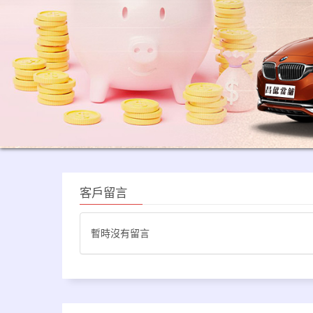
客戶留言
暫時沒有留言