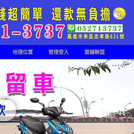
地理位置
管理登入
當舖聯盟