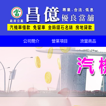
公司簡介
營業項目
流當商品