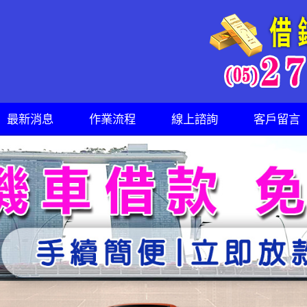
最新消息
作業流程
線上諮詢
客戶留言