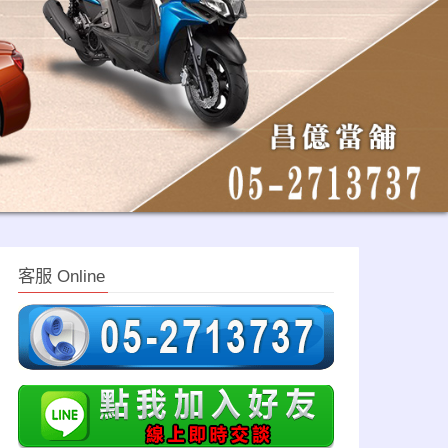
客服 Online